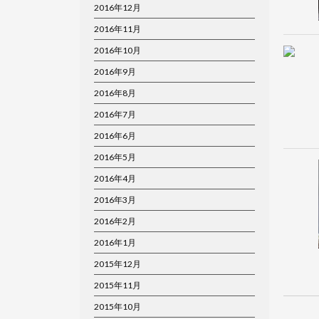
2016年12月
2016年11月
2016年10月
2016年9月
2016年8月
2016年7月
2016年6月
2016年5月
2016年4月
2016年3月
2016年2月
2016年1月
2015年12月
2015年11月
2015年10月