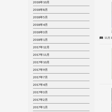
2018年10月
2018年8月
2018年5月
2018年4月
2018年3月
11月 1
2018年1月
2017年12月
2017年11月
2017年10月
2017年9月
2017年7月
2017年4月
2017年3月
2017年2月
2017年1月