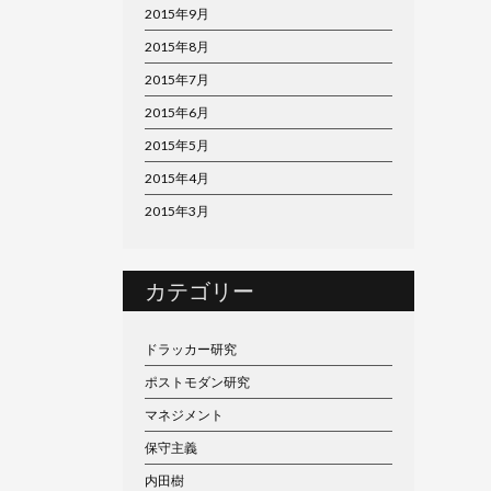
2015年9月
2015年8月
2015年7月
2015年6月
2015年5月
2015年4月
2015年3月
カテゴリー
ドラッカー研究
ポストモダン研究
マネジメント
保守主義
内田樹