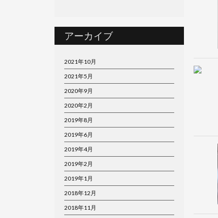
アーカイブ
2021年10月
2021年5月
2020年9月
2020年2月
2019年8月
2019年6月
2019年4月
2019年2月
2019年1月
2018年12月
2018年11月